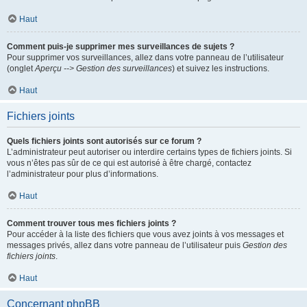
Haut
Comment puis-je supprimer mes surveillances de sujets ?
Pour supprimer vos surveillances, allez dans votre panneau de l’utilisateur
(onglet
Aperçu --> Gestion des surveillances
) et suivez les instructions.
Haut
Fichiers joints
Quels fichiers joints sont autorisés sur ce forum ?
L’administrateur peut autoriser ou interdire certains types de fichiers joints. Si
vous n’êtes pas sûr de ce qui est autorisé à être chargé, contactez
l’administrateur pour plus d’informations.
Haut
Comment trouver tous mes fichiers joints ?
Pour accéder à la liste des fichiers que vous avez joints à vos messages et
messages privés, allez dans votre panneau de l’utilisateur puis
Gestion des
fichiers joints
.
Haut
Concernant phpBB