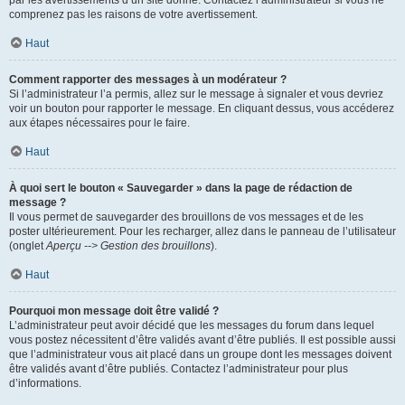
par les avertissements d’un site donné. Contactez l’administrateur si vous ne
comprenez pas les raisons de votre avertissement.
Haut
Comment rapporter des messages à un modérateur ?
Si l’administrateur l’a permis, allez sur le message à signaler et vous devriez
voir un bouton pour rapporter le message. En cliquant dessus, vous accéderez
aux étapes nécessaires pour le faire.
Haut
À quoi sert le bouton « Sauvegarder » dans la page de rédaction de
message ?
Il vous permet de sauvegarder des brouillons de vos messages et de les
poster ultérieurement. Pour les recharger, allez dans le panneau de l’utilisateur
(onglet
Aperçu --> Gestion des brouillons
).
Haut
Pourquoi mon message doit être validé ?
L’administrateur peut avoir décidé que les messages du forum dans lequel
vous postez nécessitent d’être validés avant d’être publiés. Il est possible aussi
que l’administrateur vous ait placé dans un groupe dont les messages doivent
être validés avant d’être publiés. Contactez l’administrateur pour plus
d’informations.