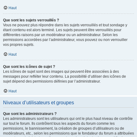
Haut
Que sont les sujets verrouillés ?
Vous ne pouvez plus répondre dans les sujets verrouillés et tout sondage y
étant contenu est alors terminé. Les sujets peuvent être verrouillés pour
différentes raisons par un modérateur ou un administrateur. Selon les
permissions accordées par l’administrateur, vous pouvez ou non verrouiller
vos propres sujets.
Haut
Que sont les icônes de sujet ?
Les icônes de sujet sont des images qui peuvent être associées à des
messages pour refléter leur contenu. La possibilité d’utiliser des icônes de
sujet dépend des permissions définies par l’administrateur.
Haut
Niveaux d’utilisateurs et groupes
Que sont les administrateurs ?
Les administrateurs sont les utilisateurs qui ont le plus haut niveau de contrôle
sur tout le forum. Ils contrôlent tous les aspects du forum comme les
permissions, le bannissement, la création de groupes d’utilisateurs ou de
modérateurs, etc., selon les permissions que le fondateur du forum a attribuées