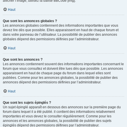
afficher l’image, utilisez la balise BBCode [img].
Haut
Que sont les annonces globales ?
Les annonces globales contiennent des informations importantes que vous
devez lire dès que possible. Elles apparaissent en haut de chaque forum et
dans votre panneau de l’utilisateur. La possibilité de publier des annonces
globales dépend des permissions définies par l’administrateur.
Haut
Que sont les annonces ?
Les annonces contiennent souvent des informations importantes concernant le
forum que vous consultez et doivent être lues dès que possible. Les annonces
apparaissent en haut de chaque page du forum dans lequel elles sont
publiées. Comme pour les annonces globales, la possibilité de publier des
annonces dépend des permissions définies par l’administrateur.
Haut
Que sont les sujets épinglés ?
Un sujet épinglé apparaît en dessous des annonces sur la première page du
forum dans lequel il a été publié. il contient des informations relativement
importantes et vous devez le consulter régulièrement. Comme pour les
annonces et les annonces globales, la possibilité de publier des sujets
épinglés dépend des permissions définies par l’administrateur.