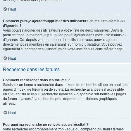
messages seront masqués par défaut.
Haut
Comment puis-je ajouter/supprimer des utilisateurs de ma liste d’amis ou
d’ignorés ?
Vous pouvez ajouter des utilisateurs à votre liste de deux manières. Dans le
profil de chaque membre, il y a un lien pour l’ajouter dans votre liste d’amis ou
d’ignorés. Ou, depuis votre panneau de l’utilisateur, vous pouvez ajouter
directement des membres en saisissant leur nom d’utilisateur. Vous pouvez
également supprimer des utilisateurs de votre liste depuis cette même page.
Haut
Recherche dans les forums
Comment rechercher dans les forums ?
Saisissez un terme à rechercher dans la zone de recherche située en haut des
pages d’index, de forums ou de sujets. La recherche avancée est accessible
en cliquant sur le lien « Recherche avancée » disponible sur toutes les pages
du forum. L’accès à la recherche peut dépendre des thèmes graphiques
utilisés.
Haut
Pourquoi ma recherche ne renvoie aucun résultat ?
Votre recherche est probablement trop vague ou comprend plusieurs termes