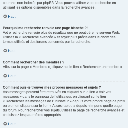
courants non indexés par phpBB. Vous pouvez affiner votre recherche en
utilisant les options disponibles dans la recherche avancée.
Haut
Pourquoi ma recherche renvoie une page blanche ?!
Votre recherche renvoie plus de résultats que ne peut gérer le serveur Web.
Utilisez la « Recherche avancée » et soyez plus précis dans le choix des
termes utilisés et des forums concernés par la recherche.
Haut
Comment rechercher des membres ?
Allez sur la page « Membres », cliquez sur le lien « Rechercher un membre ».
Haut
Comment puis-je trouver mes propres messages et sujets ?
Vos messages peuvent être retrouvés en cliquant sur le lien « Voir vos
messages » dans le panneau de l’utilisateur, en cliquant sur le lien
« Rechercher les messages de l’utilisateur » depuis votre propre page de profil
ou bien en cliquant sur le lien « Accès rapide » depuis n’importe quelle page
du forum. Pour rechercher vos sujets, utilisez la page de recherche avancée et
choisissez les paramètres appropriés.
Haut