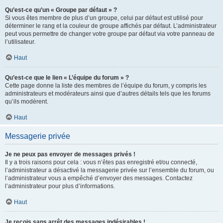
Qu’est-ce qu’un « Groupe par défaut » ?
Si vous êtes membre de plus d’un groupe, celui par défaut est utilisé pour
déterminer le rang et la couleur de groupe affichés par défaut. L’administrateur
peut vous permettre de changer votre groupe par défaut via votre panneau de
l’utilisateur.
Haut
Qu’est-ce que le lien « L’équipe du forum » ?
Cette page donne la liste des membres de l’équipe du forum, y compris les
administrateurs et modérateurs ainsi que d’autres détails tels que les forums
qu’ils modèrent.
Haut
Messagerie privée
Je ne peux pas envoyer de messages privés !
Il y a trois raisons pour cela : vous n’êtes pas enregistré et/ou connecté,
l’administrateur a désactivé la messagerie privée sur l’ensemble du forum, ou
l’administrateur vous a empêché d’envoyer des messages. Contactez
l’administrateur pour plus d’informations.
Haut
Je reçois sans arrêt des messages indésirables !