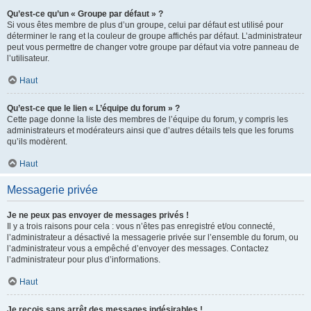
Qu’est-ce qu’un « Groupe par défaut » ?
Si vous êtes membre de plus d’un groupe, celui par défaut est utilisé pour
déterminer le rang et la couleur de groupe affichés par défaut. L’administrateur
peut vous permettre de changer votre groupe par défaut via votre panneau de
l’utilisateur.
Haut
Qu’est-ce que le lien « L’équipe du forum » ?
Cette page donne la liste des membres de l’équipe du forum, y compris les
administrateurs et modérateurs ainsi que d’autres détails tels que les forums
qu’ils modèrent.
Haut
Messagerie privée
Je ne peux pas envoyer de messages privés !
Il y a trois raisons pour cela : vous n’êtes pas enregistré et/ou connecté,
l’administrateur a désactivé la messagerie privée sur l’ensemble du forum, ou
l’administrateur vous a empêché d’envoyer des messages. Contactez
l’administrateur pour plus d’informations.
Haut
Je reçois sans arrêt des messages indésirables !