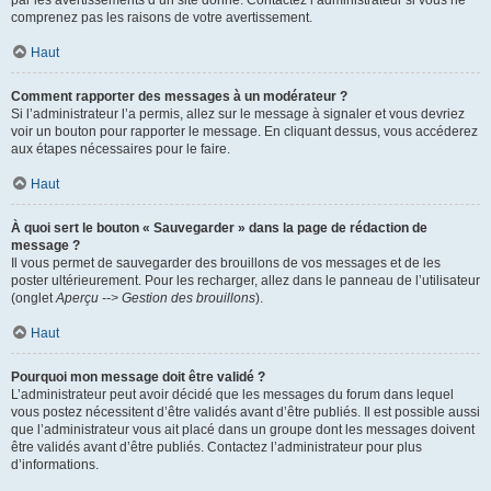
par les avertissements d’un site donné. Contactez l’administrateur si vous ne
comprenez pas les raisons de votre avertissement.
Haut
Comment rapporter des messages à un modérateur ?
Si l’administrateur l’a permis, allez sur le message à signaler et vous devriez
voir un bouton pour rapporter le message. En cliquant dessus, vous accéderez
aux étapes nécessaires pour le faire.
Haut
À quoi sert le bouton « Sauvegarder » dans la page de rédaction de
message ?
Il vous permet de sauvegarder des brouillons de vos messages et de les
poster ultérieurement. Pour les recharger, allez dans le panneau de l’utilisateur
(onglet
Aperçu --> Gestion des brouillons
).
Haut
Pourquoi mon message doit être validé ?
L’administrateur peut avoir décidé que les messages du forum dans lequel
vous postez nécessitent d’être validés avant d’être publiés. Il est possible aussi
que l’administrateur vous ait placé dans un groupe dont les messages doivent
être validés avant d’être publiés. Contactez l’administrateur pour plus
d’informations.