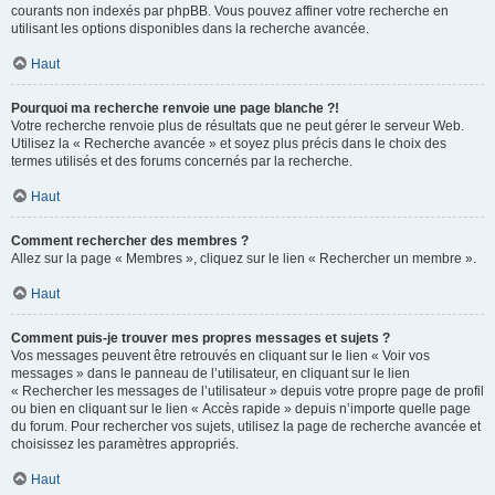
courants non indexés par phpBB. Vous pouvez affiner votre recherche en
utilisant les options disponibles dans la recherche avancée.
Haut
Pourquoi ma recherche renvoie une page blanche ?!
Votre recherche renvoie plus de résultats que ne peut gérer le serveur Web.
Utilisez la « Recherche avancée » et soyez plus précis dans le choix des
termes utilisés et des forums concernés par la recherche.
Haut
Comment rechercher des membres ?
Allez sur la page « Membres », cliquez sur le lien « Rechercher un membre ».
Haut
Comment puis-je trouver mes propres messages et sujets ?
Vos messages peuvent être retrouvés en cliquant sur le lien « Voir vos
messages » dans le panneau de l’utilisateur, en cliquant sur le lien
« Rechercher les messages de l’utilisateur » depuis votre propre page de profil
ou bien en cliquant sur le lien « Accès rapide » depuis n’importe quelle page
du forum. Pour rechercher vos sujets, utilisez la page de recherche avancée et
choisissez les paramètres appropriés.
Haut