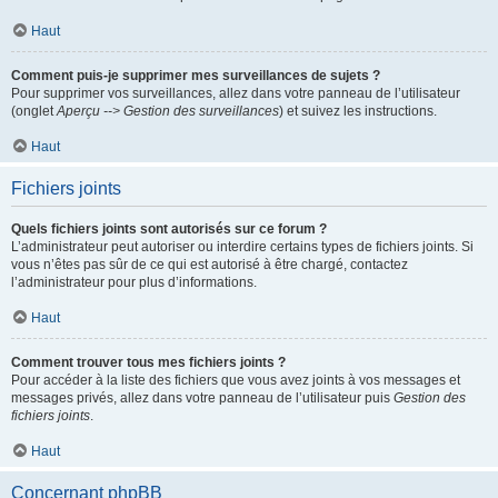
Haut
Comment puis-je supprimer mes surveillances de sujets ?
Pour supprimer vos surveillances, allez dans votre panneau de l’utilisateur
(onglet
Aperçu --> Gestion des surveillances
) et suivez les instructions.
Haut
Fichiers joints
Quels fichiers joints sont autorisés sur ce forum ?
L’administrateur peut autoriser ou interdire certains types de fichiers joints. Si
vous n’êtes pas sûr de ce qui est autorisé à être chargé, contactez
l’administrateur pour plus d’informations.
Haut
Comment trouver tous mes fichiers joints ?
Pour accéder à la liste des fichiers que vous avez joints à vos messages et
messages privés, allez dans votre panneau de l’utilisateur puis
Gestion des
fichiers joints
.
Haut
Concernant phpBB