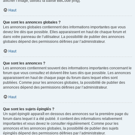
afficher l’image, utilisez la balise BBCode [img].
Haut
Que sont les annonces globales ?
Les annonces globales contiennent des informations importantes que vous
devez lire dès que possible. Elles apparaissent en haut de chaque forum et
dans votre panneau de l’utilisateur. La possibilité de publier des annonces
globales dépend des permissions définies par l’administrateur.
Haut
Que sont les annonces ?
Les annonces contiennent souvent des informations importantes concernant le
forum que vous consultez et doivent être lues dès que possible. Les annonces
apparaissent en haut de chaque page du forum dans lequel elles sont
publiées. Comme pour les annonces globales, la possibilité de publier des
annonces dépend des permissions définies par l’administrateur.
Haut
Que sont les sujets épinglés ?
Un sujet épinglé apparaît en dessous des annonces sur la première page du
forum dans lequel il a été publié. il contient des informations relativement
importantes et vous devez le consulter régulièrement. Comme pour les
annonces et les annonces globales, la possibilité de publier des sujets
épinglés dépend des permissions définies par l’administrateur.