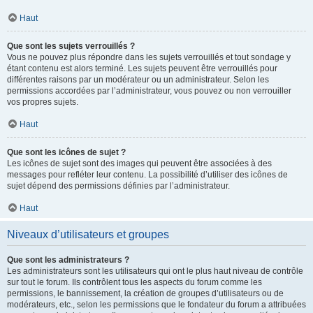
Haut
Que sont les sujets verrouillés ?
Vous ne pouvez plus répondre dans les sujets verrouillés et tout sondage y
étant contenu est alors terminé. Les sujets peuvent être verrouillés pour
différentes raisons par un modérateur ou un administrateur. Selon les
permissions accordées par l’administrateur, vous pouvez ou non verrouiller
vos propres sujets.
Haut
Que sont les icônes de sujet ?
Les icônes de sujet sont des images qui peuvent être associées à des
messages pour refléter leur contenu. La possibilité d’utiliser des icônes de
sujet dépend des permissions définies par l’administrateur.
Haut
Niveaux d’utilisateurs et groupes
Que sont les administrateurs ?
Les administrateurs sont les utilisateurs qui ont le plus haut niveau de contrôle
sur tout le forum. Ils contrôlent tous les aspects du forum comme les
permissions, le bannissement, la création de groupes d’utilisateurs ou de
modérateurs, etc., selon les permissions que le fondateur du forum a attribuées