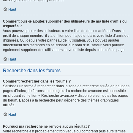
messages seront masqués par défaut.
Haut
Comment puis-je ajouter/supprimer des utilisateurs de ma liste d’amis ou
d’ignorés ?
Vous pouvez ajouter des utilisateurs à votre liste de deux manières. Dans le
profil de chaque membre, il y a un lien pour l’ajouter dans votre liste d’amis ou
d’ignorés. Ou, depuis votre panneau de l’utilisateur, vous pouvez ajouter
directement des membres en saisissant leur nom d’utilisateur. Vous pouvez
également supprimer des utilisateurs de votre liste depuis cette même page.
Haut
Recherche dans les forums
Comment rechercher dans les forums ?
Saisissez un terme à rechercher dans la zone de recherche située en haut des
pages d’index, de forums ou de sujets. La recherche avancée est accessible
en cliquant sur le lien « Recherche avancée » disponible sur toutes les pages
du forum. L’accès à la recherche peut dépendre des thèmes graphiques
utilisés.
Haut
Pourquoi ma recherche ne renvoie aucun résultat ?
Votre recherche est probablement trop vague ou comprend plusieurs termes