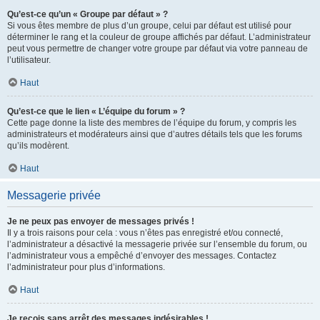
Qu’est-ce qu’un « Groupe par défaut » ?
Si vous êtes membre de plus d’un groupe, celui par défaut est utilisé pour
déterminer le rang et la couleur de groupe affichés par défaut. L’administrateur
peut vous permettre de changer votre groupe par défaut via votre panneau de
l’utilisateur.
Haut
Qu’est-ce que le lien « L’équipe du forum » ?
Cette page donne la liste des membres de l’équipe du forum, y compris les
administrateurs et modérateurs ainsi que d’autres détails tels que les forums
qu’ils modèrent.
Haut
Messagerie privée
Je ne peux pas envoyer de messages privés !
Il y a trois raisons pour cela : vous n’êtes pas enregistré et/ou connecté,
l’administrateur a désactivé la messagerie privée sur l’ensemble du forum, ou
l’administrateur vous a empêché d’envoyer des messages. Contactez
l’administrateur pour plus d’informations.
Haut
Je reçois sans arrêt des messages indésirables !