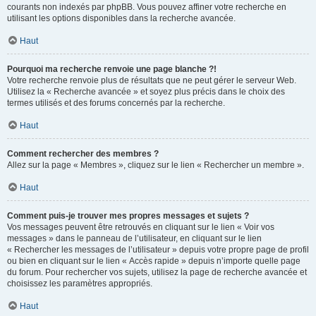
courants non indexés par phpBB. Vous pouvez affiner votre recherche en
utilisant les options disponibles dans la recherche avancée.
Haut
Pourquoi ma recherche renvoie une page blanche ?!
Votre recherche renvoie plus de résultats que ne peut gérer le serveur Web.
Utilisez la « Recherche avancée » et soyez plus précis dans le choix des
termes utilisés et des forums concernés par la recherche.
Haut
Comment rechercher des membres ?
Allez sur la page « Membres », cliquez sur le lien « Rechercher un membre ».
Haut
Comment puis-je trouver mes propres messages et sujets ?
Vos messages peuvent être retrouvés en cliquant sur le lien « Voir vos
messages » dans le panneau de l’utilisateur, en cliquant sur le lien
« Rechercher les messages de l’utilisateur » depuis votre propre page de profil
ou bien en cliquant sur le lien « Accès rapide » depuis n’importe quelle page
du forum. Pour rechercher vos sujets, utilisez la page de recherche avancée et
choisissez les paramètres appropriés.
Haut