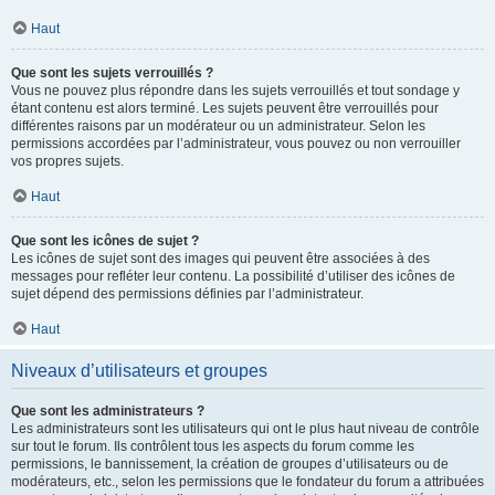
Haut
Que sont les sujets verrouillés ?
Vous ne pouvez plus répondre dans les sujets verrouillés et tout sondage y
étant contenu est alors terminé. Les sujets peuvent être verrouillés pour
différentes raisons par un modérateur ou un administrateur. Selon les
permissions accordées par l’administrateur, vous pouvez ou non verrouiller
vos propres sujets.
Haut
Que sont les icônes de sujet ?
Les icônes de sujet sont des images qui peuvent être associées à des
messages pour refléter leur contenu. La possibilité d’utiliser des icônes de
sujet dépend des permissions définies par l’administrateur.
Haut
Niveaux d’utilisateurs et groupes
Que sont les administrateurs ?
Les administrateurs sont les utilisateurs qui ont le plus haut niveau de contrôle
sur tout le forum. Ils contrôlent tous les aspects du forum comme les
permissions, le bannissement, la création de groupes d’utilisateurs ou de
modérateurs, etc., selon les permissions que le fondateur du forum a attribuées