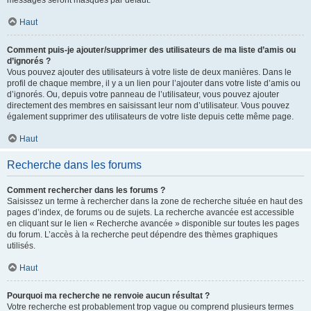
messages seront masqués par défaut.
Haut
Comment puis-je ajouter/supprimer des utilisateurs de ma liste d’amis ou
d’ignorés ?
Vous pouvez ajouter des utilisateurs à votre liste de deux manières. Dans le
profil de chaque membre, il y a un lien pour l’ajouter dans votre liste d’amis ou
d’ignorés. Ou, depuis votre panneau de l’utilisateur, vous pouvez ajouter
directement des membres en saisissant leur nom d’utilisateur. Vous pouvez
également supprimer des utilisateurs de votre liste depuis cette même page.
Haut
Recherche dans les forums
Comment rechercher dans les forums ?
Saisissez un terme à rechercher dans la zone de recherche située en haut des
pages d’index, de forums ou de sujets. La recherche avancée est accessible
en cliquant sur le lien « Recherche avancée » disponible sur toutes les pages
du forum. L’accès à la recherche peut dépendre des thèmes graphiques
utilisés.
Haut
Pourquoi ma recherche ne renvoie aucun résultat ?
Votre recherche est probablement trop vague ou comprend plusieurs termes