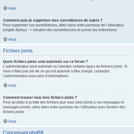
Haut
Comment puis-je supprimer mes surveillances de sujets ?
Pour supprimer vos surveillances, allez dans votre panneau de l’utilisateur
(onglet
Aperçu --> Gestion des surveillances
) et suivez les instructions.
Haut
Fichiers joints
Quels fichiers joints sont autorisés sur ce forum ?
L’administrateur peut autoriser ou interdire certains types de fichiers joints. Si
vous n’êtes pas sûr de ce qui est autorisé à être chargé, contactez
l’administrateur pour plus d’informations.
Haut
Comment trouver tous mes fichiers joints ?
Pour accéder à la liste des fichiers que vous avez joints à vos messages et
messages privés, allez dans votre panneau de l’utilisateur puis
Gestion des
fichiers joints
.
Haut
Concernant phpBB