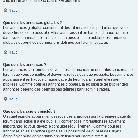
afficher l’image, utilisez la balise BBCode [img].
Haut
Que sont les annonces globales ?
Les annonces globales contiennent des informations importantes que vous
devez lire dès que possible. Elles apparaissent en haut de chaque forum et
dans votre panneau de l’utilisateur. La possibilité de publier des annonces
globales dépend des permissions définies par l’administrateur.
Haut
Que sont les annonces ?
Les annonces contiennent souvent des informations importantes concernant le
forum que vous consultez et doivent être lues dès que possible. Les annonces
apparaissent en haut de chaque page du forum dans lequel elles sont
publiées. Comme pour les annonces globales, la possibilité de publier des
annonces dépend des permissions définies par l’administrateur.
Haut
Que sont les sujets épinglés ?
Un sujet épinglé apparaît en dessous des annonces sur la première page du
forum dans lequel il a été publié. il contient des informations relativement
importantes et vous devez le consulter régulièrement. Comme pour les
annonces et les annonces globales, la possibilité de publier des sujets
épinglés dépend des permissions définies par l’administrateur.