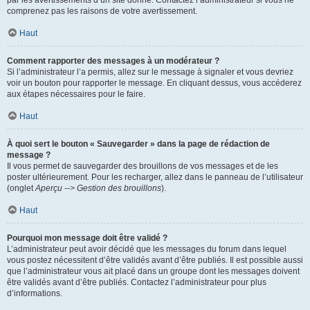
par les avertissements d’un site donné. Contactez l’administrateur si vous ne
comprenez pas les raisons de votre avertissement.
Haut
Comment rapporter des messages à un modérateur ?
Si l’administrateur l’a permis, allez sur le message à signaler et vous devriez
voir un bouton pour rapporter le message. En cliquant dessus, vous accéderez
aux étapes nécessaires pour le faire.
Haut
À quoi sert le bouton « Sauvegarder » dans la page de rédaction de
message ?
Il vous permet de sauvegarder des brouillons de vos messages et de les
poster ultérieurement. Pour les recharger, allez dans le panneau de l’utilisateur
(onglet
Aperçu --> Gestion des brouillons
).
Haut
Pourquoi mon message doit être validé ?
L’administrateur peut avoir décidé que les messages du forum dans lequel
vous postez nécessitent d’être validés avant d’être publiés. Il est possible aussi
que l’administrateur vous ait placé dans un groupe dont les messages doivent
être validés avant d’être publiés. Contactez l’administrateur pour plus
d’informations.