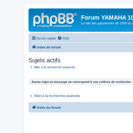
Forum YAMAHA 10
Le site des passionnés de 1000 f
Accès rapide
FAQ
Index du forum
Sujets actifs
Aller à la recherche avancée
Aucun sujet ou message ne correspond à vos critères de recherche.
Aller à la recherche avancée
Index du forum