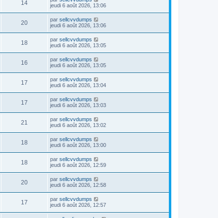
14
jeudi 6 août 2026, 13:06
par
sellcvvdumps
20
jeudi 6 août 2026, 13:06
par
sellcvvdumps
18
jeudi 6 août 2026, 13:05
par
sellcvvdumps
16
jeudi 6 août 2026, 13:05
par
sellcvvdumps
17
jeudi 6 août 2026, 13:04
par
sellcvvdumps
17
jeudi 6 août 2026, 13:03
par
sellcvvdumps
21
jeudi 6 août 2026, 13:02
par
sellcvvdumps
18
jeudi 6 août 2026, 13:00
par
sellcvvdumps
18
jeudi 6 août 2026, 12:59
par
sellcvvdumps
20
jeudi 6 août 2026, 12:58
par
sellcvvdumps
17
jeudi 6 août 2026, 12:57