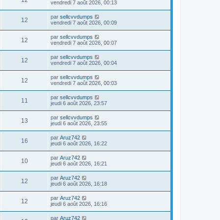
12
vendredi 7 août 2026, 00:13
par
sellcvvdumps
12
vendredi 7 août 2026, 00:09
par
sellcvvdumps
12
vendredi 7 août 2026, 00:07
par
sellcvvdumps
12
vendredi 7 août 2026, 00:04
par
sellcvvdumps
12
vendredi 7 août 2026, 00:03
par
sellcvvdumps
11
jeudi 6 août 2026, 23:57
par
sellcvvdumps
13
jeudi 6 août 2026, 23:55
par
Aruz742
16
jeudi 6 août 2026, 16:22
par
Aruz742
10
jeudi 6 août 2026, 16:21
par
Aruz742
12
jeudi 6 août 2026, 16:18
par
Aruz742
12
jeudi 6 août 2026, 16:16
par
Aruz742