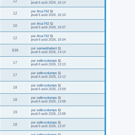
12
jeudi 6 août 2026, 16:14
par
Aruz742
12
jeudi 6 août 2026, 16:10
par
Aruz742
10
jeudi 6 août 2026, 16:07
par
Aruz742
12
jeudi 6 août 2026, 16:04
par
samanthabert
839
jeudi 6 août 2026, 14:14
par
sellcvvdumps
17
jeudi 6 août 2026, 13:13
par
sellcvvdumps
17
jeudi 6 août 2026, 13:12
par
sellcvvdumps
18
jeudi 6 août 2026, 13:09
par
sellcvvdumps
18
jeudi 6 août 2026, 13:08
par
sellcvvdumps
19
jeudi 6 août 2026, 13:08
par
sellcvvdumps
18
jeudi 6 août 2026, 13:07
par
sellcvvdumps