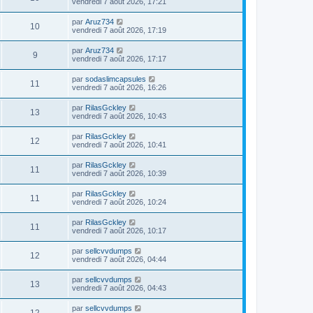
vendredi 7 août 2026, 17:21
par
Aruz734
10
vendredi 7 août 2026, 17:19
par
Aruz734
9
vendredi 7 août 2026, 17:17
par
sodaslimcapsules
11
vendredi 7 août 2026, 16:26
par
RilasGckley
13
vendredi 7 août 2026, 10:43
par
RilasGckley
12
vendredi 7 août 2026, 10:41
par
RilasGckley
11
vendredi 7 août 2026, 10:39
par
RilasGckley
11
vendredi 7 août 2026, 10:24
par
RilasGckley
11
vendredi 7 août 2026, 10:17
par
sellcvvdumps
12
vendredi 7 août 2026, 04:44
par
sellcvvdumps
13
vendredi 7 août 2026, 04:43
par
sellcvvdumps