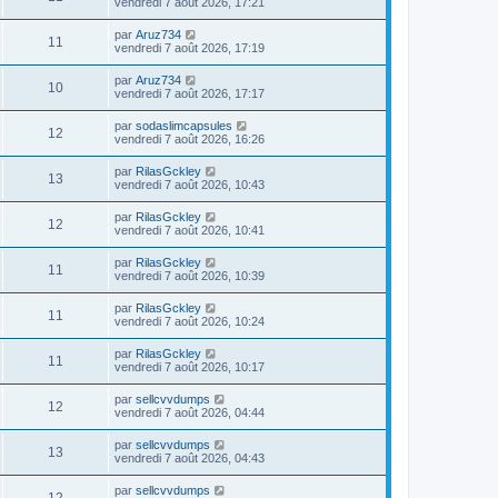
vendredi 7 août 2026, 17:21
par
Aruz734
11
vendredi 7 août 2026, 17:19
par
Aruz734
10
vendredi 7 août 2026, 17:17
par
sodaslimcapsules
12
vendredi 7 août 2026, 16:26
par
RilasGckley
13
vendredi 7 août 2026, 10:43
par
RilasGckley
12
vendredi 7 août 2026, 10:41
par
RilasGckley
11
vendredi 7 août 2026, 10:39
par
RilasGckley
11
vendredi 7 août 2026, 10:24
par
RilasGckley
11
vendredi 7 août 2026, 10:17
par
sellcvvdumps
12
vendredi 7 août 2026, 04:44
par
sellcvvdumps
13
vendredi 7 août 2026, 04:43
par
sellcvvdumps