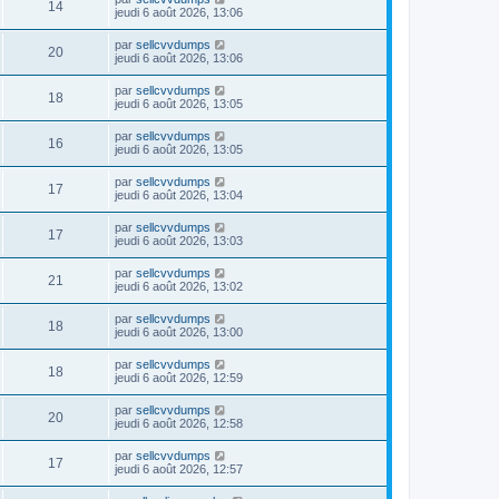
14
jeudi 6 août 2026, 13:06
par
sellcvvdumps
20
jeudi 6 août 2026, 13:06
par
sellcvvdumps
18
jeudi 6 août 2026, 13:05
par
sellcvvdumps
16
jeudi 6 août 2026, 13:05
par
sellcvvdumps
17
jeudi 6 août 2026, 13:04
par
sellcvvdumps
17
jeudi 6 août 2026, 13:03
par
sellcvvdumps
21
jeudi 6 août 2026, 13:02
par
sellcvvdumps
18
jeudi 6 août 2026, 13:00
par
sellcvvdumps
18
jeudi 6 août 2026, 12:59
par
sellcvvdumps
20
jeudi 6 août 2026, 12:58
par
sellcvvdumps
17
jeudi 6 août 2026, 12:57