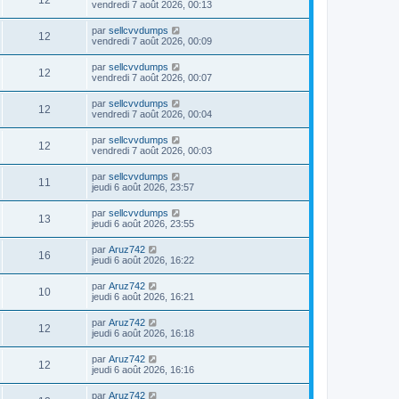
12
vendredi 7 août 2026, 00:13
par
sellcvvdumps
12
vendredi 7 août 2026, 00:09
par
sellcvvdumps
12
vendredi 7 août 2026, 00:07
par
sellcvvdumps
12
vendredi 7 août 2026, 00:04
par
sellcvvdumps
12
vendredi 7 août 2026, 00:03
par
sellcvvdumps
11
jeudi 6 août 2026, 23:57
par
sellcvvdumps
13
jeudi 6 août 2026, 23:55
par
Aruz742
16
jeudi 6 août 2026, 16:22
par
Aruz742
10
jeudi 6 août 2026, 16:21
par
Aruz742
12
jeudi 6 août 2026, 16:18
par
Aruz742
12
jeudi 6 août 2026, 16:16
par
Aruz742