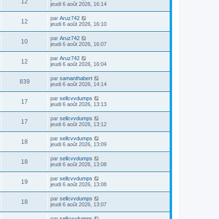
12
jeudi 6 août 2026, 16:14
par
Aruz742
12
jeudi 6 août 2026, 16:10
par
Aruz742
10
jeudi 6 août 2026, 16:07
par
Aruz742
12
jeudi 6 août 2026, 16:04
par
samanthabert
839
jeudi 6 août 2026, 14:14
par
sellcvvdumps
17
jeudi 6 août 2026, 13:13
par
sellcvvdumps
17
jeudi 6 août 2026, 13:12
par
sellcvvdumps
18
jeudi 6 août 2026, 13:09
par
sellcvvdumps
18
jeudi 6 août 2026, 13:08
par
sellcvvdumps
19
jeudi 6 août 2026, 13:08
par
sellcvvdumps
18
jeudi 6 août 2026, 13:07
par
sellcvvdumps