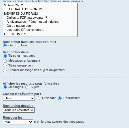
l’option ci-dessous « Rechercher dans les sous-forums ».
Rechercher dans les sous-forums :
Oui
Non
Rechercher dans :
Titres et messages
Messages uniquement
Titres uniquement
Premier message des sujets uniquement
Afficher les résultats sous forme de :
Messages
Sujets
Classer les résultats par :
Croissant
Décroissant
Rechercher depuis :
Renvoyer les :
premiers caractères des messages