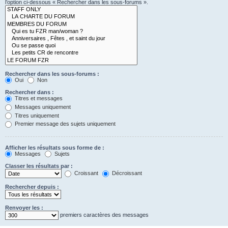
l’option ci-dessous « Rechercher dans les sous-forums ».
Rechercher dans les sous-forums :
Oui
Non
Rechercher dans :
Titres et messages
Messages uniquement
Titres uniquement
Premier message des sujets uniquement
Afficher les résultats sous forme de :
Messages
Sujets
Classer les résultats par :
Croissant
Décroissant
Rechercher depuis :
Renvoyer les :
premiers caractères des messages