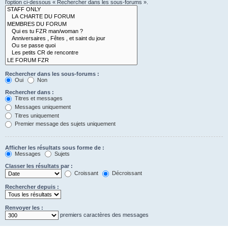
l’option ci-dessous « Rechercher dans les sous-forums ».
Rechercher dans les sous-forums :
Oui
Non
Rechercher dans :
Titres et messages
Messages uniquement
Titres uniquement
Premier message des sujets uniquement
Afficher les résultats sous forme de :
Messages
Sujets
Classer les résultats par :
Croissant
Décroissant
Rechercher depuis :
Renvoyer les :
premiers caractères des messages