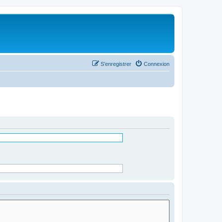
S’enregistrer
Connexion