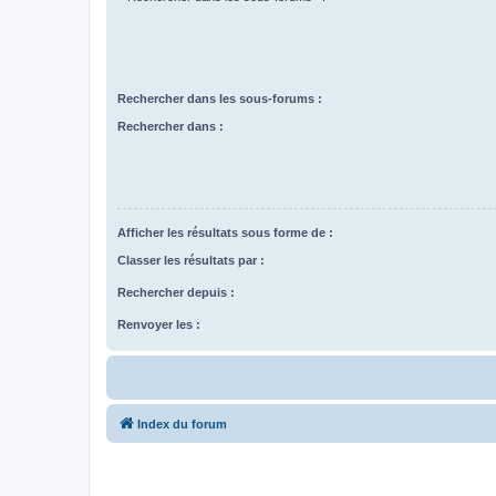
Rechercher dans les sous-forums :
Rechercher dans :
Afficher les résultats sous forme de :
Classer les résultats par :
Rechercher depuis :
Renvoyer les :
Index du forum