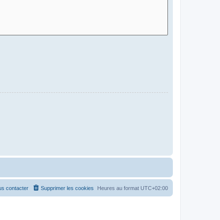
s contacter
Supprimer les cookies
Heures au format
UTC+02:00