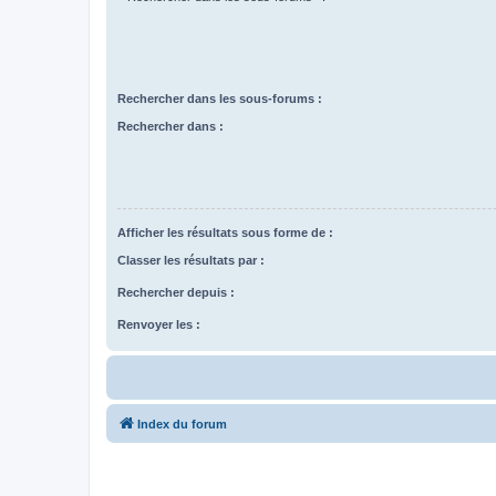
Rechercher dans les sous-forums :
Rechercher dans :
Afficher les résultats sous forme de :
Classer les résultats par :
Rechercher depuis :
Renvoyer les :
Index du forum