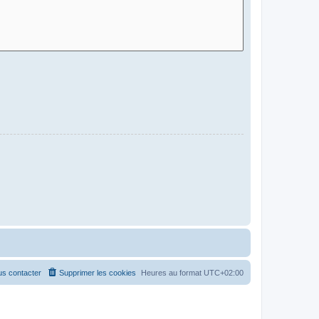
s contacter
Supprimer les cookies
Heures au format
UTC+02:00