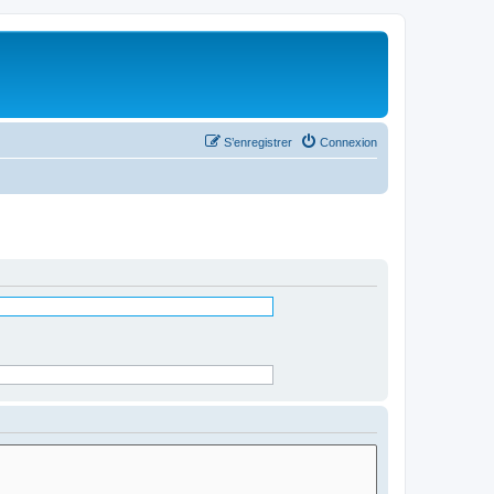
S’enregistrer
Connexion