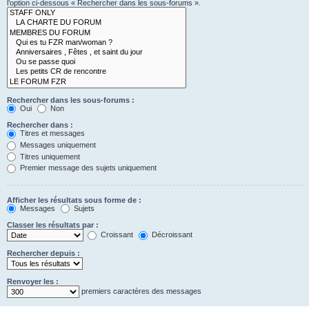
l’option ci-dessous « Rechercher dans les sous-forums ».
Rechercher dans les sous-forums :
Oui
Non
Rechercher dans :
Titres et messages
Messages uniquement
Titres uniquement
Premier message des sujets uniquement
Afficher les résultats sous forme de :
Messages
Sujets
Classer les résultats par :
Croissant
Décroissant
Rechercher depuis :
Renvoyer les :
premiers caractères des messages