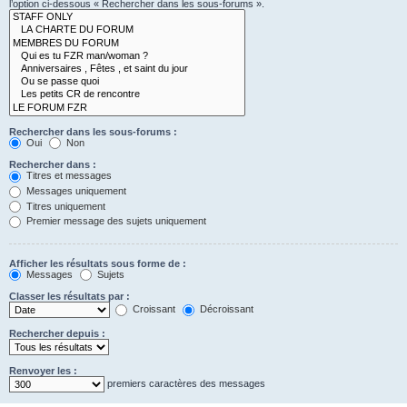
l’option ci-dessous « Rechercher dans les sous-forums ».
Rechercher dans les sous-forums :
Oui
Non
Rechercher dans :
Titres et messages
Messages uniquement
Titres uniquement
Premier message des sujets uniquement
Afficher les résultats sous forme de :
Messages
Sujets
Classer les résultats par :
Croissant
Décroissant
Rechercher depuis :
Renvoyer les :
premiers caractères des messages