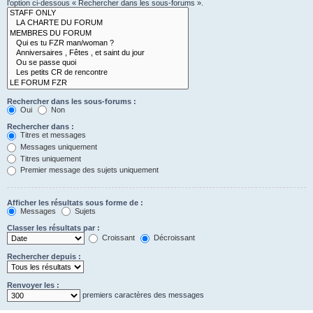
l’option ci-dessous « Rechercher dans les sous-forums ».
Rechercher dans les sous-forums :
Oui
Non
Rechercher dans :
Titres et messages
Messages uniquement
Titres uniquement
Premier message des sujets uniquement
Afficher les résultats sous forme de :
Messages
Sujets
Classer les résultats par :
Croissant
Décroissant
Rechercher depuis :
Renvoyer les :
premiers caractères des messages