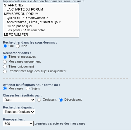
l’option ci-dessous « Rechercher dans les sous-forums ».
Rechercher dans les sous-forums :
Oui
Non
Rechercher dans :
Titres et messages
Messages uniquement
Titres uniquement
Premier message des sujets uniquement
Afficher les résultats sous forme de :
Messages
Sujets
Classer les résultats par :
Croissant
Décroissant
Rechercher depuis :
Renvoyer les :
premiers caractères des messages