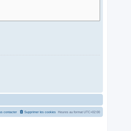
s contacter
Supprimer les cookies
Heures au format
UTC+02:00