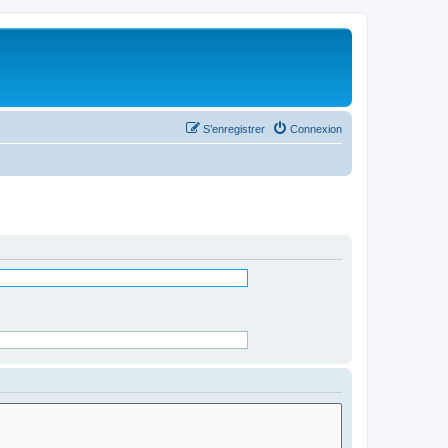
S’enregistrer
Connexion