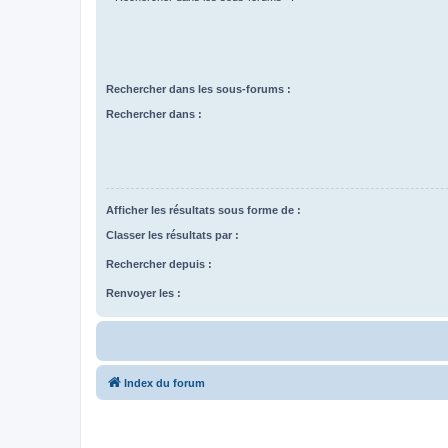
Rechercher dans les sous-forums :
Rechercher dans :
Afficher les résultats sous forme de :
Classer les résultats par :
Rechercher depuis :
Renvoyer les :
Index du forum