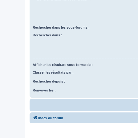
Rechercher dans les sous-forums :
Rechercher dans :
Afficher les résultats sous forme de :
Classer les résultats par :
Rechercher depuis :
Renvoyer les :
Index du forum