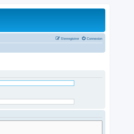
S’enregistrer
Connexion