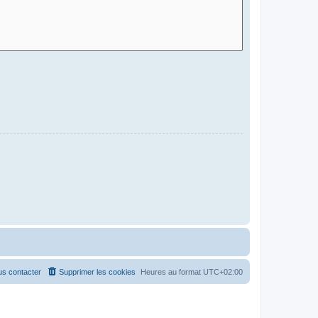
s contacter
Supprimer les cookies
Heures au format
UTC+02:00