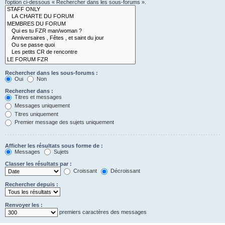
l’option ci-dessous « Rechercher dans les sous-forums ».
Rechercher dans les sous-forums :
Oui
Non
Rechercher dans :
Titres et messages
Messages uniquement
Titres uniquement
Premier message des sujets uniquement
Afficher les résultats sous forme de :
Messages
Sujets
Classer les résultats par :
Croissant
Décroissant
Rechercher depuis :
Renvoyer les :
premiers caractères des messages