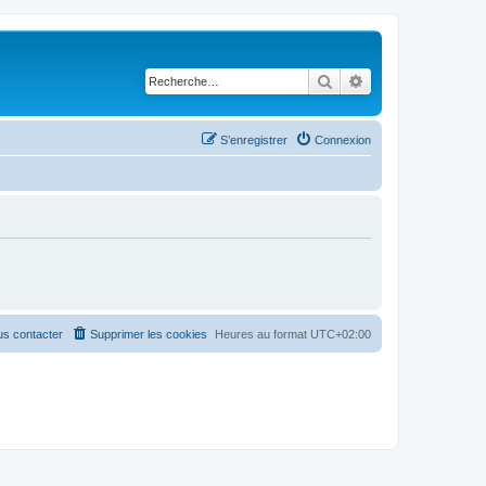
Rechercher
Recherche avancé
S’enregistrer
Connexion
s contacter
Supprimer les cookies
Heures au format
UTC+02:00