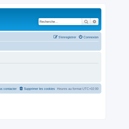
Rechercher
Recherche avancé
S’enregistrer
Connexion
s contacter
Supprimer les cookies
Heures au format
UTC+02:00