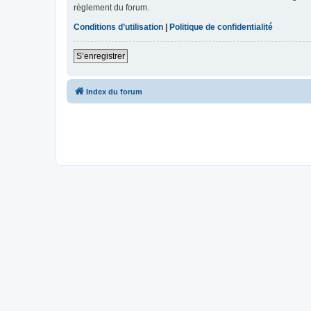
règlement du forum.
Conditions d’utilisation
|
Politique de confidentialité
S’enregistrer
Index du forum