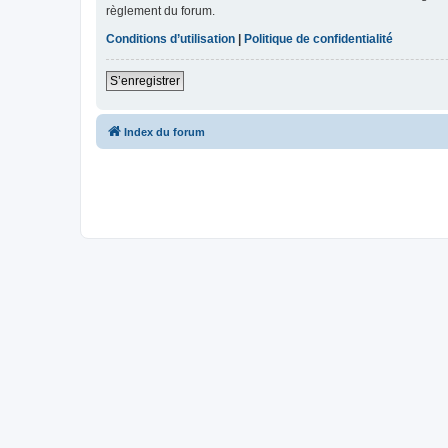
règlement du forum.
Conditions d’utilisation
|
Politique de confidentialité
S’enregistrer
Index du forum