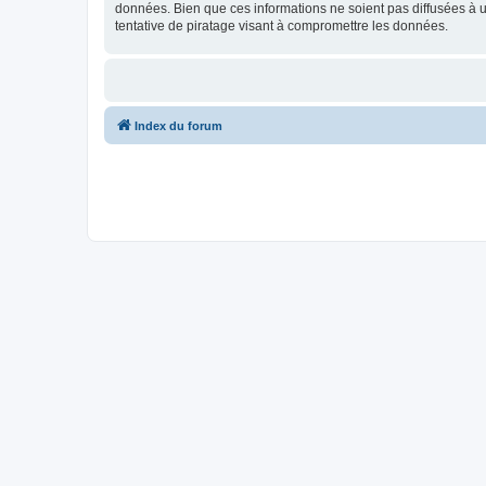
données. Bien que ces informations ne soient pas diffusées à
tentative de piratage visant à compromettre les données.
Index du forum