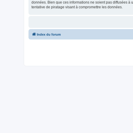
données. Bien que ces informations ne soient pas diffusées à
tentative de piratage visant à compromettre les données.
Index du forum