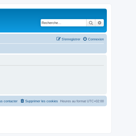
Rechercher
Recherche avancé
S’enregistrer
Connexion
s contacter
Supprimer les cookies
Heures au format
UTC+02:00