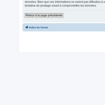
données. Bien que ces informations ne soient pas diffusées à
tentative de piratage visant à compromettre les données.
Retour à la page précédente
Index du forum