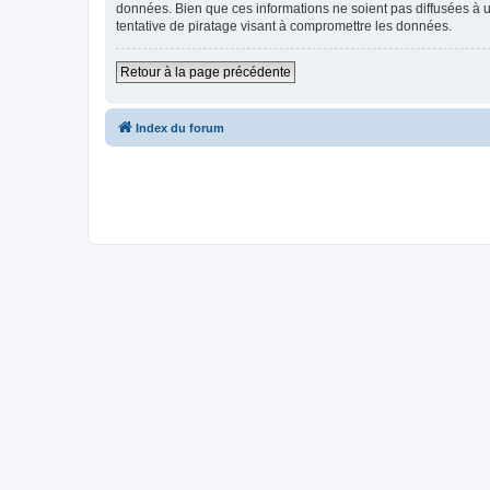
données. Bien que ces informations ne soient pas diffusées à
tentative de piratage visant à compromettre les données.
Retour à la page précédente
Index du forum