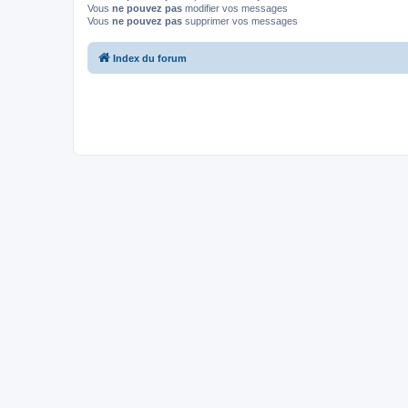
Vous
ne pouvez pas
modifier vos messages
Vous
ne pouvez pas
supprimer vos messages
Index du forum